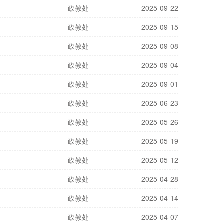
政教处
2025-09-22
政教处
2025-09-15
政教处
2025-09-08
政教处
2025-09-04
政教处
2025-09-01
政教处
2025-06-23
政教处
2025-05-26
政教处
2025-05-19
政教处
2025-05-12
政教处
2025-04-28
政教处
2025-04-14
政教处
2025-04-07