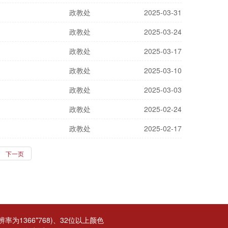
政教处
2025-03-31
政教处
2025-03-24
政教处
2025-03-17
政教处
2025-03-10
政教处
2025-03-03
政教处
2025-02-24
政教处
2025-02-17
下一页
为1366*768)、32位以上颜色