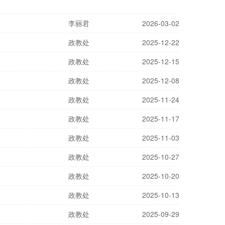
李丽君
2026-03-02
政教处
2025-12-22
政教处
2025-12-15
政教处
2025-12-08
政教处
2025-11-24
政教处
2025-11-17
政教处
2025-11-03
政教处
2025-10-27
政教处
2025-10-20
政教处
2025-10-13
政教处
2025-09-29