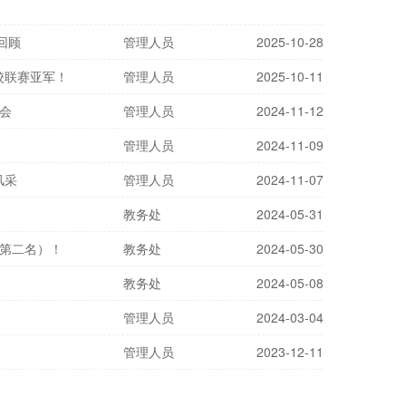
回顾
管理人员
2025-10-28
校联赛亚军！
管理人员
2025-10-11
会
管理人员
2024-11-12
管理人员
2024-11-09
风采
管理人员
2024-11-07
！
教务处
2024-05-31
（第二名）！
教务处
2024-05-30
教务处
2024-05-08
管理人员
2024-03-04
管理人员
2023-12-11