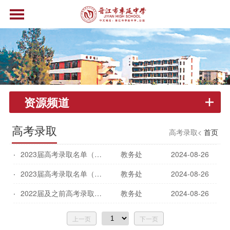
资源频道
高考录取
高考录取<
首页
2023届高考录取名单（历史方向）
教务处
2024-08-26
2023届高考录取名单（物理方向）
教务处
2024-08-26
2022届及之前高考录取名单
教务处
2024-08-26
上一页
下一页