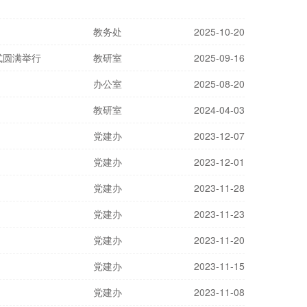
教务处
2025-10-20
式圆满举行
教研室
2025-09-16
办公室
2025-08-20
教研室
2024-04-03
党建办
2023-12-07
党建办
2023-12-01
党建办
2023-11-28
党建办
2023-11-23
党建办
2023-11-20
党建办
2023-11-15
党建办
2023-11-08