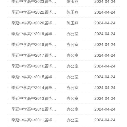
季延中学高中2023届毕业照
陈玉燕
2024-04-24
季延中学高中2022届毕业照
陈玉燕
2024-04-24
季延中学高中2020届毕业照
陈玉燕
2024-04-24
季延中学高中2019届毕业照
办公室
2024-04-24
季延中学高中2018届毕业照
办公室
2024-04-24
季延中学高中2017届毕业照
办公室
2024-04-24
季延中学高中2016届毕业照
办公室
2024-04-24
季延中学高中2015届毕业照
办公室
2024-04-24
季延中学高中2014届毕业照
办公室
2024-04-24
季延中学高中2013届毕业照
办公室
2024-04-24
季延中学高中2012届毕业照
办公室
2024-04-24
季延中学高中2011届毕业照
办公室
2024-04-24